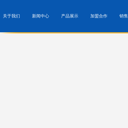
关于我们
新闻中心
产品展示
加盟合作
销售