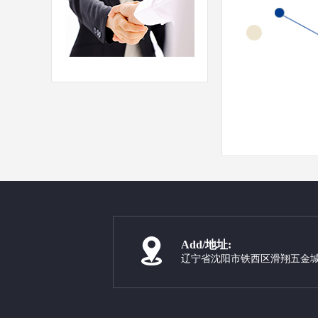
Add/地址:
辽宁省沈阳市铁西区滑翔五金