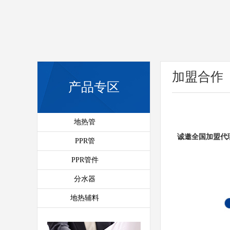
加盟合作
产品专区
地热管
诚邀全国加盟代
PPR管
PPR管件
分水器
地热辅料