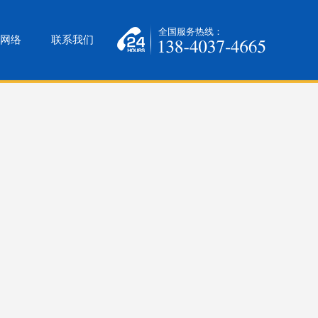
全国服务热线：
网络
联系我们