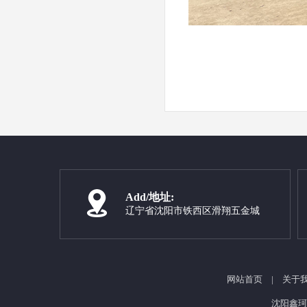
Add/地址:
辽宁省沈阳市铁西区滑翔五金城
网站首页
|
关于
沈阳鑫珂