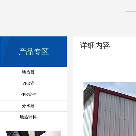
详细内容
产品专区
地热管
PPR管
PPR管件
分水器
地热辅料