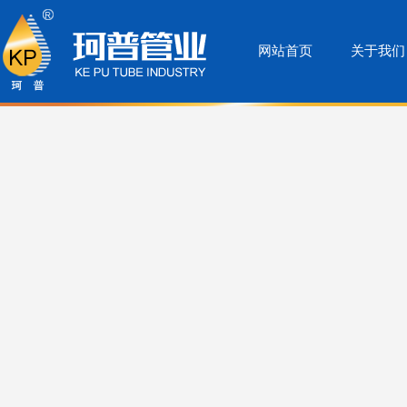
网站首页
关于我们