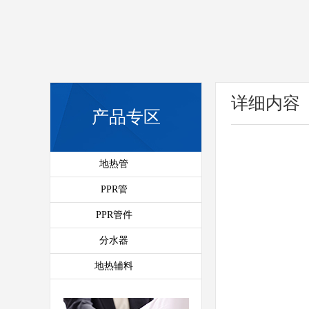
详细内容
产品专区
地热管
PPR管
PPR管件
分水器
地热辅料