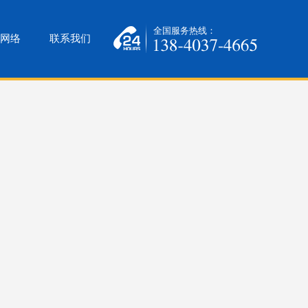
全国服务热线：
网络
联系我们