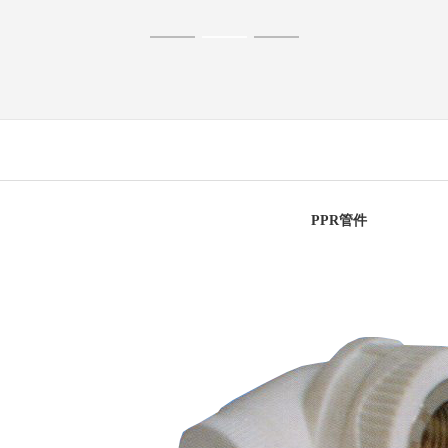
PPR管件