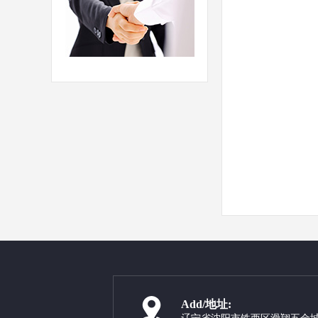
Add/地址: